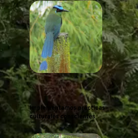
Implementamos prácticas 
culturales conscientes