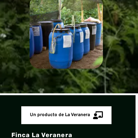
Un producto de La Veranera
Finca La Veranera