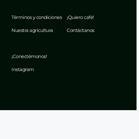
Términos y condiciones 
¡Quiero café
!
Nuestra agricultura
Contáctanos
¡Conectémonos!
Instagram