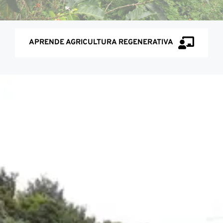
APRENDE AGRICULTURA REGENERATIVA